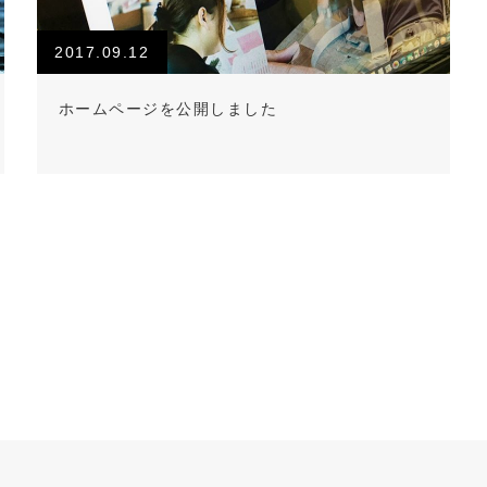
2017.09.12
ホームページを公開しました