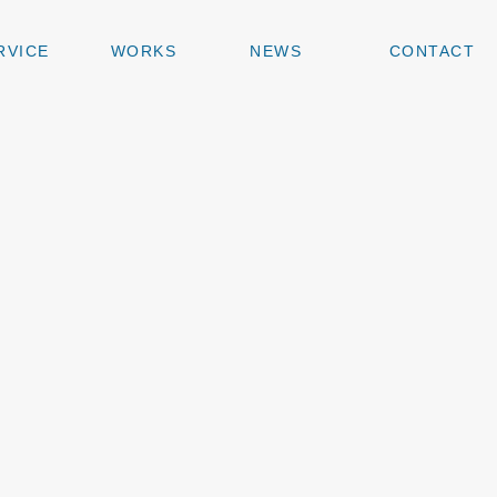
RVICE
WORKS
NEWS
CONTACT