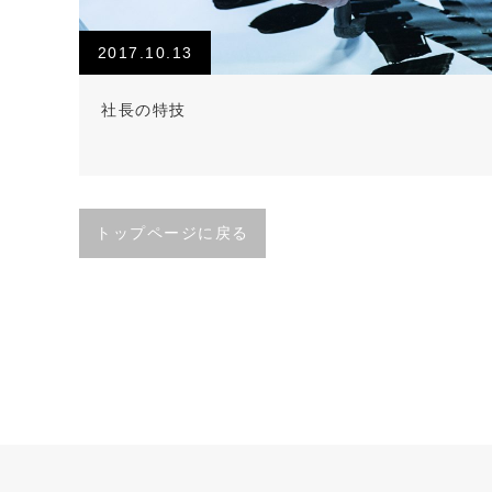
2017.10.13
社長の特技
トップページに戻る