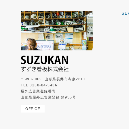
SE
〒993-0061 山形県長井市寺泉2611
TEL.0238-84-5436
屋外広告業登録番号
山形県屋外広告業登録 第955号
OFFICE