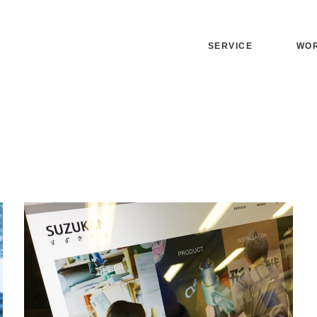
SERVICE
WO