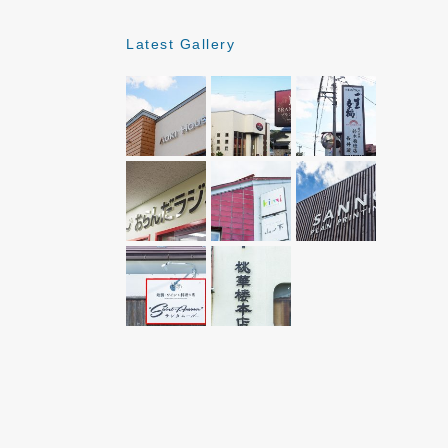
Latest Gallery