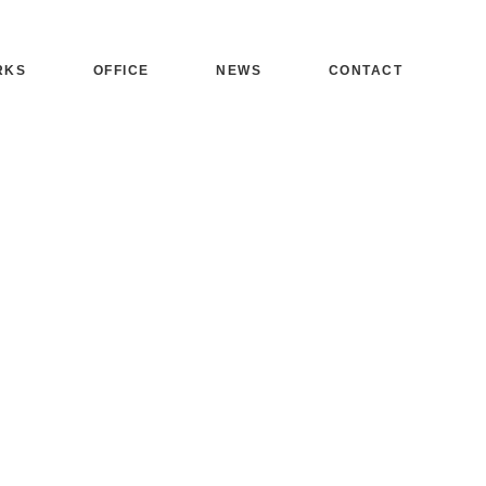
RKS
OFFICE
NEWS
CONTACT